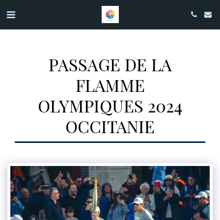
PASSAGE DE LA
FLAMME
OLYMPIQUES 2024
OCCITANIE