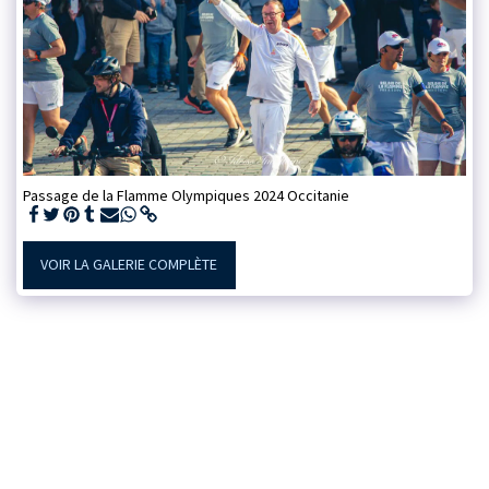
Passage de la Flamme Olympiques 2024 Occitanie
VOIR LA GALERIE COMPLÈTE