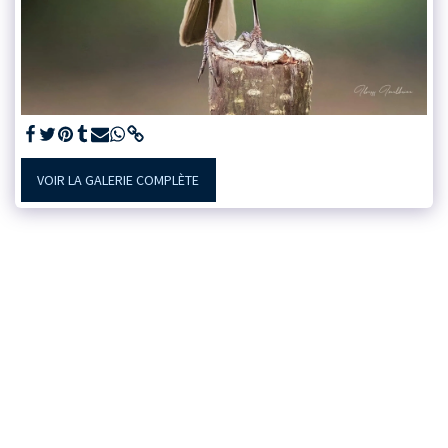
VOIR LA GALERIE COMPLÈTE