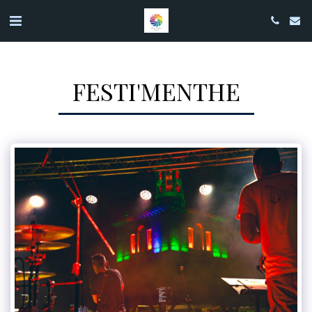
FESTI'MENTHE